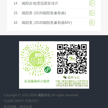
14
揭阳吉他漂流团宣传片
15
揭阳美 (2020揭阳形象歌曲)
16
揭阳美 (2020揭阳形象歌曲MV)
Copyright © 2013-2026
揭阳乐坛
All rights reserved.
已运营13年6个月零23天!
音乐相随，快乐永远