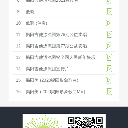
8
揭阳吉他漂流团2021宣传片
9
低调
10
低调 (伴奏)
11
揭阳吉他漂流团第78期公益卖唱
12
揭阳吉他漂流团第77期公益卖唱
13
揭阳吉他漂流团祝全国人民新年快乐
14
揭阳吉他漂流团宣传片
15
揭阳美 (2020揭阳形象歌曲)
16
揭阳美 (2020揭阳形象歌曲MV)