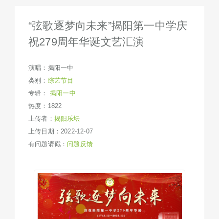
“弦歌逐梦向未来”揭阳第一中学庆
祝279周年华诞文艺汇演
演唱：揭阳一中
类别：
综艺节目
专辑：
揭阳一中
热度：1822
上传者：
揭阳乐坛
上传日期：2022-12-07
有问题请戳：
问题反馈