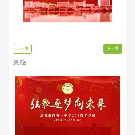
上一曲
下一曲
灵感