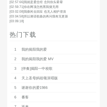
[02:57.66]我就是爱念经 念到你头晕晕

[02:59.71]你在网顶怎然黑我拢无用

[03:02.08]我毋闲去回应 也无人相护澄清

[03:04.58]所以潮语歌曲勿再问我有无更新

热门下载
1
我的揭阳我的爱
2
我的揭阳我的爱 MV
3
[伴奏]揭阳一中校歌
4
天上圣母妈祖颂演唱版
5
谢谢你的爱1986
6
番客
7
返来