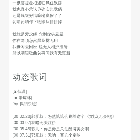
一枞菩提盘根遇狂风任飘摇
我也真心承认你确实比我俏
还是钱银好惜嘛输赢假了了
勿呐勿呐停下物卵屎拼拼掉
我就是爱念经 念到你头晕晕
你在网顶怎然黑我拢无用
我毋闲去回应 也无人相护澄清
所以潮语歌曲勿再问我有无更新
动态歌词
[ti:低调]

[ar:潘琼林]

[by:揭阳乐坛]

[00:02.20]郭肥叔：怎然惦惦会刷着这个《卖以(无会夗)》

[00:03.97]我咯无关注伊

[00:05.45]蓉儿：你是毋是关注酷济美女啊

[00:07.31]郭肥叔：无呐，百几个定呐
