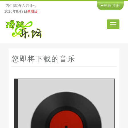
登录
注册
丙午(馬)年六月廿七
2026年8月9日
星期日
导
航
您即将下载的音乐