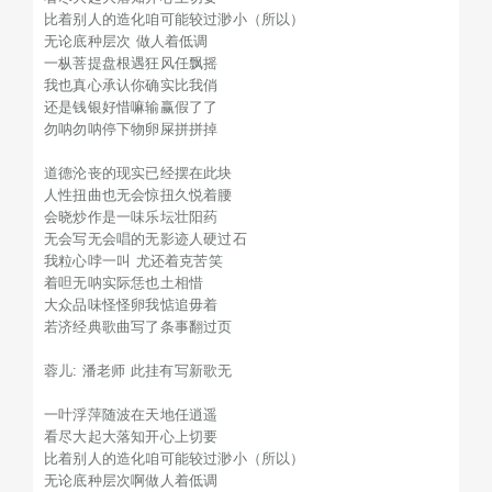
比着别人的造化咱可能较过渺小（所以）
无论底种层次 做人着低调
一枞菩提盘根遇狂风任飘摇
我也真心承认你确实比我俏
还是钱银好惜嘛输赢假了了
勿呐勿呐停下物卵屎拼拼掉
道德沦丧的现实已经摆在此块
人性扭曲也无会惊扭久悦着腰
会晓炒作是一味乐坛壮阳药
无会写无会唱的无影迹人硬过石
我粒心哱一叫 尤还着克苦笑
着呾无呐实际恁也土相惜
大众品味怪怪卵我惦追毋着
若济经典歌曲写了条事翻过页
蓉儿: 潘老师 此挂有写新歌无
一叶浮萍随波在天地任逍遥
看尽大起大落知开心上切要
比着别人的造化咱可能较过渺小（所以）
无论底种层次啊做人着低调