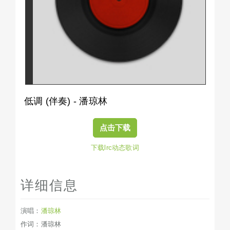
低调 (伴奏) - 潘琼林
点击下载
下载lrc动态歌词
详细信息
演唱：
潘琼林
作词：潘琼林