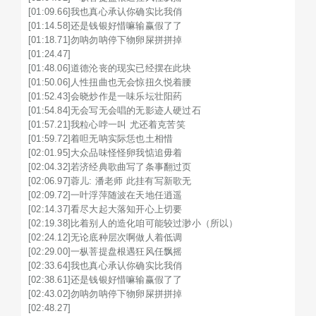
[01:09.66]我也真心承认你确实比我俏

[01:14.58]还是钱银好惜嘛输赢假了了

[01:18.71]勿呐勿呐停下物卵屎拼拼掉

[01:24.47]

[01:48.06]道德沦丧的现实已经摆在此块

[01:50.06]人性扭曲也无会惊扭久悦着腰

[01:52.43]会晓炒作是一味乐坛壮阳药

[01:54.84]无会写无会唱的无影迹人硬过石

[01:57.21]我粒心哱一叫 尤还着克苦笑

[01:59.72]着呾无呐实际恁也土相惜

[02:01.95]大众品味怪怪卵我惦追毋着

[02:04.32]若济经典歌曲写了条事翻过页

[02:06.97]蓉儿: 潘老师 此挂有写新歌无

[02:09.72]一叶浮萍随波在天地任逍遥

[02:14.37]看尽大起大落知开心上切要

[02:19.38]比着别人的造化咱可能较过渺小（所以）

[02:24.12]无论底种层次啊做人着低调

[02:29.00]一枞菩提盘根遇狂风任飘摇

[02:33.64]我也真心承认你确实比我俏

[02:38.61]还是钱银好惜嘛输赢假了了

[02:43.02]勿呐勿呐停下物卵屎拼拼掉

[02:48.27]
