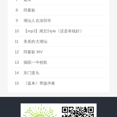
8
同窗叙
9
潮汕人在深圳市
10
【mp3】潮丑Style《还是有钱好》
11
美美的大潮汕
12
同窗叙 MV
13
揭阳一中校歌
14
东门渡头
15
《返来》男版伴奏